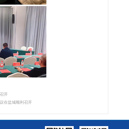
利召开
会议在盐城顺利召开