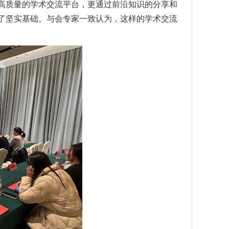
高质量的学术交流平台，更通过前沿知识的分享和
了坚实基础。与会专家一致认为，这样的学术交流