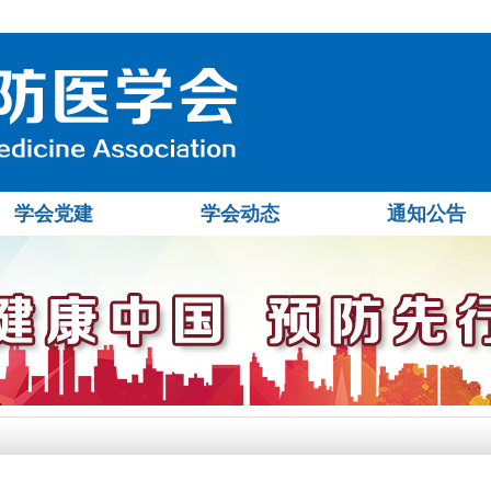
学会党建
学会动态
通知公告