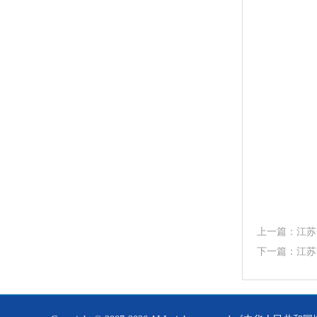
上一篇：
江苏
下一篇：
江苏