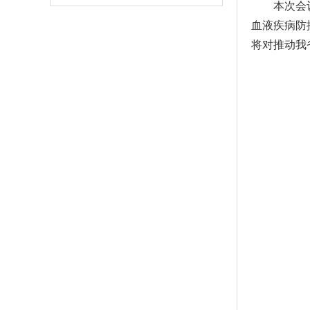
本次会
血液疾病防
将对推动我