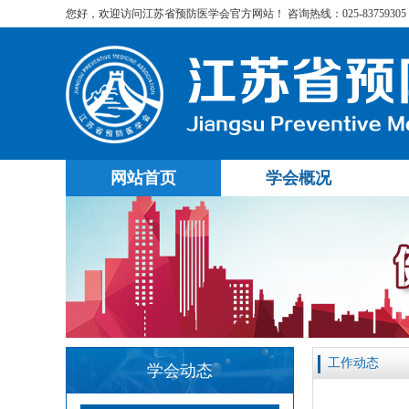
您好，欢迎访问江苏省预防医学会官方网站！ 咨询热线：025-83759305
网站首页
学会概况
工作动态
学会动态