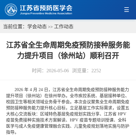
当前位置：
学会动态
工作动态
>>
江苏省全生命周期免疫预防接种服务能
力提升项目（徐州站）顺利召开
时间：2026-05-06
浏览量：
2252
2026 年 4 月 24 日，江苏省全生命周期免疫预防接种服务能力
提升项目（徐州站）在徐州举办。全市疾控系统、基层接种单位、
校园卫生等相关领域业务骨干参会。本次会议聚焦全生命周期免疫
预防接种服务能力提升核心目标，立足基层工作实际需求，设置五
大核心交流板块：区域特色基层免疫规划实践分享、江苏省 HPV
疫苗免费接种实施技术方案解读、HPV 疫苗专题培训授课、全科
医学与成人免疫健康管理融合实践、儿童免疫规划落地实施与防护
指导。