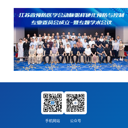
手机网站
公众号