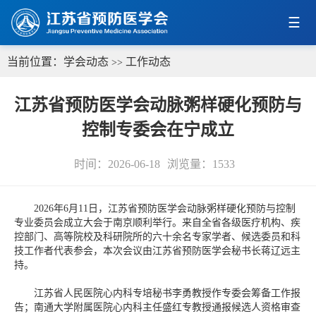
当前位置：
学会动态
工作动态
>>
江苏省预防医学会动脉粥样硬化预防与
控制专委会在宁成立
时间：2026-06-18
浏览量：
1533
2026年6月11日，江苏省预防医学会动脉粥样硬化预防与控制
专业委员会成立大会于南京顺利举行。来自全省各级医疗机构、疾
控部门、高等院校及科研院所的六十余名专家学者、候选委员和科
技工作者代表参会，本次会议由江苏省预防医学会秘书长蒋辽远主
持。
江苏省人民医院心内科专培秘书李勇教授作专委会筹备工作报
告；南通大学附属医院心内科主任盛红专教授通报候选人资格审查