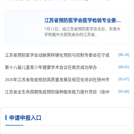
江苏省预防医学会医学检验专业委员会成立大会暨首届学
7月11日，由江苏省预防医学会主办、东南大
学附属中大医院承办的江苏省...
[06-18]
江苏省预防医学会动脉粥样硬化预防与控制专委会在宁成
[06-01]
第十八届儿童青少年健康学术会议在南京成功举办
[05-07]
2026年江苏省免疫规划高质量发展及规范化培训在扬州市
[05-06]
江苏省全生命周期免疫预防接种服务能力提升项目（徐州
申请申报入口