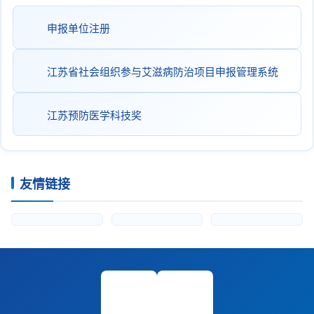
申报单位注册
江苏省社会组织参与艾滋病防治项目申报管理系统
江苏预防医学科技奖
友情链接