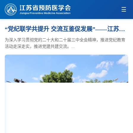
“党纪联学共提升 交流互鉴促发展”——江苏省预防医...
总
为深入学习贯彻党的二十大和二十届三中全会精神，推进党纪教育
活动走深走实，推进党建共建交流。...