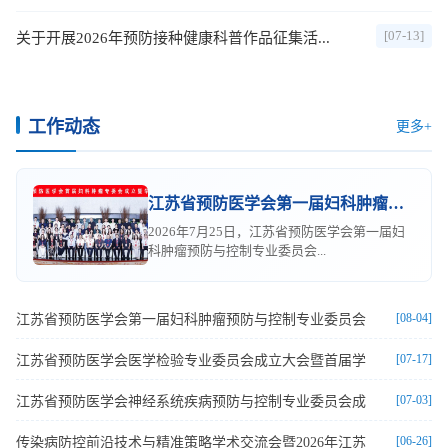
[07-13]
关于开展2026年预防接种健康科普作品征集活...
工作动态
更多+
江苏省预防医学会第一届妇科肿瘤预防与控制专业委员会
2026年7月25日，江苏省预防医学会第一届妇
科肿瘤预防与控制专业委员会...
[08-04]
江苏省预防医学会第一届妇科肿瘤预防与控制专业委员会
[07-17]
江苏省预防医学会医学检验专业委员会成立大会暨首届学
[07-03]
江苏省预防医学会神经系统疾病预防与控制专业委员会成
[06-26]
传染病防控前沿技术与精准策略学术交流会暨2026年江苏