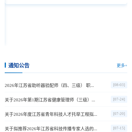
通知公告
更多+
[08-03]
2026年江苏省助听器验配师（四、三级） 职...
[07-24]
关于2026年第1期江苏省健康管理师（三级）...
[07-20]
关于2026年度江苏省青年科技人才托举工程拟...
[07-15]
关于拟推荐2026年江苏省科技传播专家人选的...