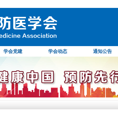
学会党建
学会动态
通知公告