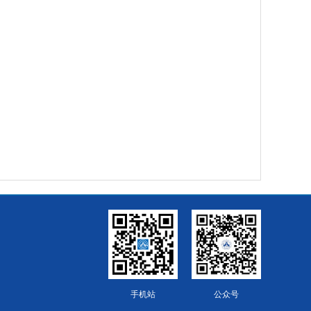
手机站
公众号