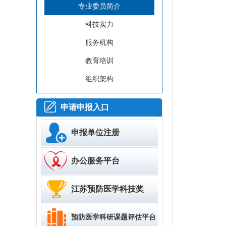
专业委员简介
科技实力
服务机构
教育培训
组织架构
申请申报入口
申报单位注册
办公服务平台
江苏预防医学科技奖
预防医学科研课题评估平台