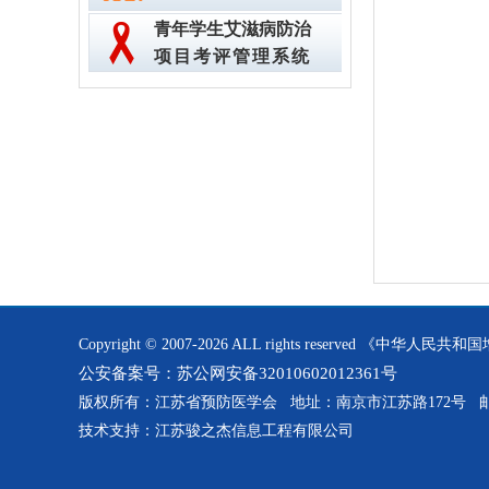
青年学生艾滋病防治
项目考评管理系统
Copyright © 2007-2026 ALL rights reserved 《
公安备案号：苏公网安备32010602012361号
版权所有：江苏省预防医学会 地址：南京市江苏路172号 邮编:
技术支持：江苏骏之杰信息工程有限公司