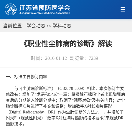
当前位置：
学会动态
学科动态
>>
《职业性尘肺病的诊断》解读
时间：2016-01-12
浏览量：
7239
一、标准主要修订内容
与《尘肺病诊断标准》（GBZ 70-2009）相比，本次修订主要
修改有：增加了“术语和定义”一章；将接触石棉粉尘者出现胸膜病
变后的分期纳入诊断分期中；取消了“观察对象”及有关内容；对尘
肺诊断标准片进行了补充和调整；增加数字X射线胸片摄影
（Digital Radiography，DR）作为尘肺诊断的方法之一，并增加了
附录F（规范性附录）“数字X射线胸片摄影的技术要求”来规范DR
摄影技术。