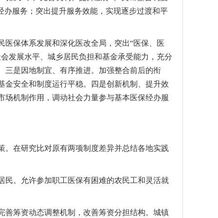
化经办服务；突出提升服务效能，实现逐步过渡和平
医保体系发展和深化医改全局，突出“医保、医
社会发展水平、城乡居民负担和基金承受能力，充分
。三是因地制宜、有序推进。加强整合前后的衔
基金安全和制度运行平稳。四是创新机制、提升效
市场机制作用，调动社会力量参与基本医保经办服
。在研究比对原有两项制度差异并总结各地实践
民。允许参加职工医保有困难的农民工和灵活就
善筹资动态调整机制，改善筹资分担结构。城镇