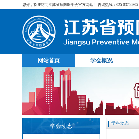
您好，欢迎访问江苏省预防医学会官方网站！ 咨询热线：025-83759305
网站首页
学会概况
学科动态
学会动态