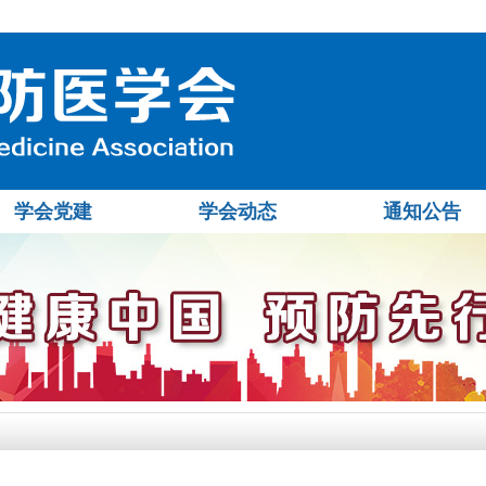
学会党建
学会动态
通知公告