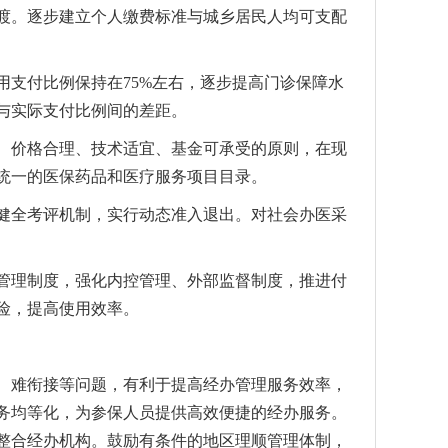
渡。逐步建立个人缴费标准与城乡居民人均可支配
支付比例保持在75%左右，逐步提高门诊保障水
与实际支付比例间的差距。
价格合理、技术适宜、基金可承受的原则，在现
统一的医保药品和医疗服务项目目录。
全考评机制，实行动态准入退出。对社会办医采
理制度，强化内控管理、外部监督制度，推进付
险，提高使用效率。
难衔接等问题，有利于提高经办管理服务效率，
务均等化，为参保人员提供高效便捷的经办服务。
整合经办机构。鼓励有条件的地区理顺管理体制，