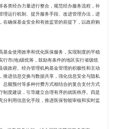
等各类经办力量进行整合，规范经办服务流程，补
管理运行机制、提升服务手段、改进管理办法，进
，在确保基金安全和有效监管的前提下，以政府购
基金使用效率和优化医保服务，实现制度的平稳
行市(地)级统筹，鼓励有条件的地区实行省级统
县级政府、经办管理机构基金管理的积极性和主动
，推进信息交换与数据共享，强化信息安全与隐私
、总额预付等多种付费方式相结合的复合支付方式
疗制度建设，引导建立合理有序的就医秩序。四是
充分利用信息化手段，推进医保智能审核和实时监