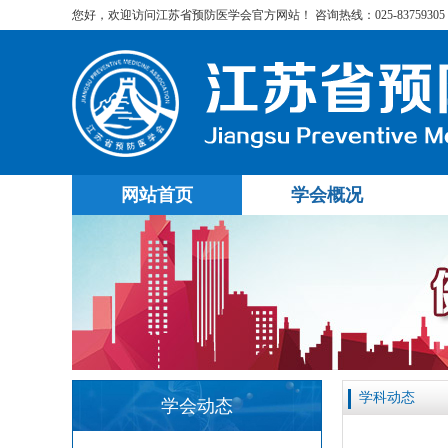
您好，欢迎访问江苏省预防医学会官方网站！ 咨询热线：025-83759305
网站首页
学会概况
学科动态
学会动态