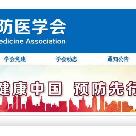
学会党建
学会动态
通知公告