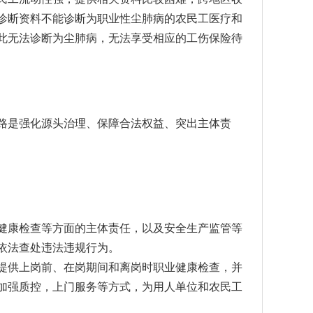
诊断资料不能诊断为职业性尘肺病的农民工医疗和
此无法诊断为尘肺病，无法享受相应的工伤保险待
是强化源头治理、保障合法权益、突出主体责
康检查等方面的主体责任，以及安全生产监管等
依法查处违法违规行为。
供上岗前、在岗期间和离岗时职业健康检查，并
加强质控，上门服务等方式，为用人单位和农民工