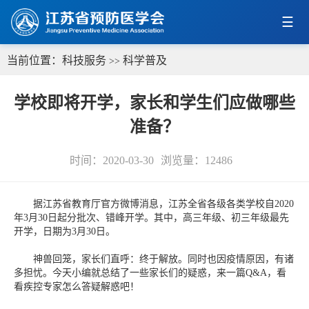
当前位置：
科技服务
科学普及
>>
学校即将开学，家长和学生们应做哪些
准备？
时间：2020-03-30
浏览量：
12486
据江苏省教育厅官方微博消息，江苏全省各级各类学校自2020
年3月30日起分批次、错峰开学。其中，高三年级、初三年级最先
开学，日期为3月30日。
神兽回笼，家长们直呼：终于解放。同时也因疫情原因，有诸
多担忧。今天小编就总结了一些家长们的疑惑，来一篇Q&A，看
看疾控专家怎么答疑解惑吧！