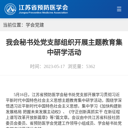
当前位置：
学会党建
我会秘书处党支部组织开展主题教育集
中研学活动
时间：2023-05-17
浏览量：
5362
5月16日，江苏省预防医学会秘书处党支部开展学习贯彻习近
平新时代中国特色社会主义思想主题教育集中研学活动，围绕学深
悟透习近平新时代中国特色社会主义思想，集中学习《加快构建新
发展格局 把握未来发展主动权》、《守正创新真抓实干 在新征程
上谱写改革开放新篇章》等7篇文章。会议由中共江苏省科技社团
委员会委员、省预防医学会党建工作领导小组成员、学会秘书处党