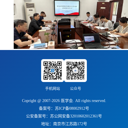
手机网站
公众号
Copright @ 2007-2026 医学会. All rights reserved.
备案号：苏ICP备08002912号
公安备案号：苏公网安备32010602012361号
地址：南京市江苏路172号